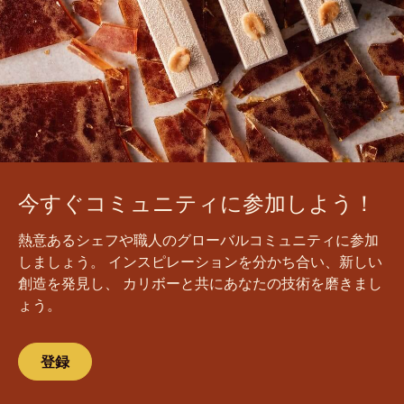
今すぐコミュニティに参加しよう！
熱意あるシェフや職人のグローバルコミュニティに参加
しましょう。 インスピレーションを分かち合い、新しい
創造を発見し、 カリボーと共にあなたの技術を磨きまし
ょう。
登録