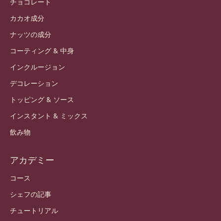
チョコレート
カカオ成分
ナッツの成分
コーティング & 中身
インクルージョン
デコレーション
トッピング & ソース
インスタント & ミックス
飲み物
アカデミー
コース
シェフの記事
チュートリアル