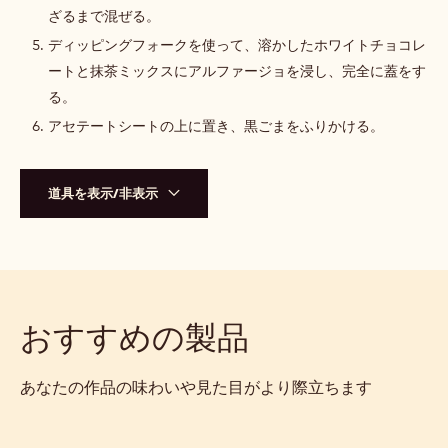
ざるまで混ぜる。
ディッピングフォークを使って、溶かしたホワイトチョコレ
ートと抹茶ミックスにアルファージョを浸し、完全に蓋をす
る。
アセテートシートの上に置き、黒ごまをふりかける。
道具を表示/非表示
おすすめの製品
あなたの作品の味わいや見た目がより際立ちます