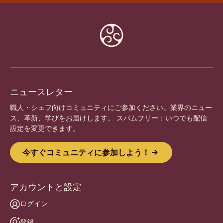
Website
info
ニュースレター
職人・シェフ向けコミュニティにご参加ください。業界のニュー
ス、革新、学びをお届けします。 スパムフリー：いつでも配信
設定を変更できます。
今すぐコミュニティに参加しよう！
アカウントと設定
ログイン
登録