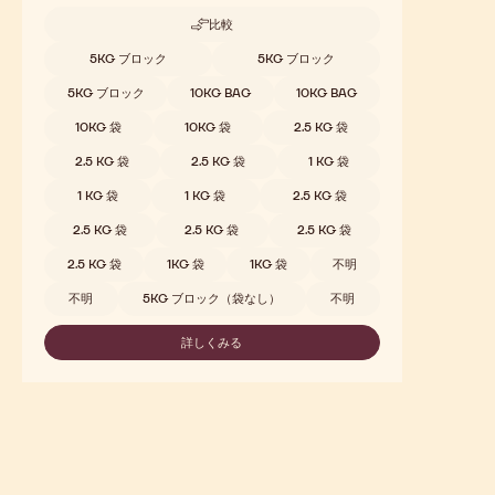
比較
-
W2
取扱サイズ
5KG ブロック
5KG ブロック
5KG ブロック
10KG BAG
10KG BAG
10KG 袋
10KG 袋
2.5 KG 袋
2.5 KG 袋
2.5 KG 袋
1 KG 袋
1 KG 袋
1 KG 袋
2.5 KG 袋
2.5 KG 袋
2.5 KG 袋
2.5 KG 袋
2.5 KG 袋
1KG 袋
1KG 袋
不明
不明
5KG ブロック（袋なし）
不明
詳しくみる
-
W2