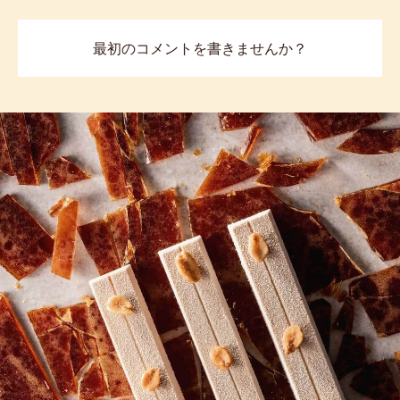
最初のコメントを書きませんか？