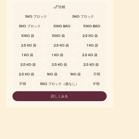
比較
-
W2
取扱サイズ
5KG ブロック
5KG ブロック
5KG ブロック
10KG BAG
10KG BAG
10KG 袋
10KG 袋
2.5 KG 袋
2.5 KG 袋
2.5 KG 袋
1 KG 袋
1 KG 袋
1 KG 袋
2.5 KG 袋
2.5 KG 袋
2.5 KG 袋
2.5 KG 袋
2.5 KG 袋
1KG 袋
1KG 袋
不明
不明
5KG ブロック（袋なし）
不明
詳しくみる
-
W2