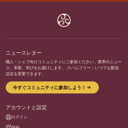
Website
info
ニュースレター
職人・シェフ向けコミュニティにご参加ください。業界のニュー
ス、革新、学びをお届けします。 スパムフリー：いつでも配信
設定を変更できます。
今すぐコミュニティに参加しよう！
アカウントと設定
ログイン
登録