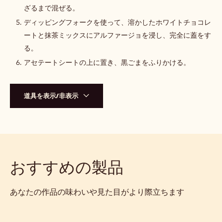
ざるまで混ぜる。
ディッピングフォークを使って、溶かしたホワイトチョコレ
ートと抹茶ミックスにアルファージョを浸し、完全に蓋をす
る。
アセテートシートの上に置き、黒ごまをふりかける。
道具を表示/非表示
おすすめの製品
あなたの作品の味わいや見た目がより際立ちます