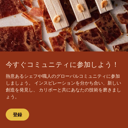
今すぐコミュニティに参加しよう！
熱意あるシェフや職人のグローバルコミュニティに参加
しましょう。 インスピレーションを分かち合い、新しい
創造を発見し、 カリボーと共にあなたの技術を磨きまし
ょう。
登録