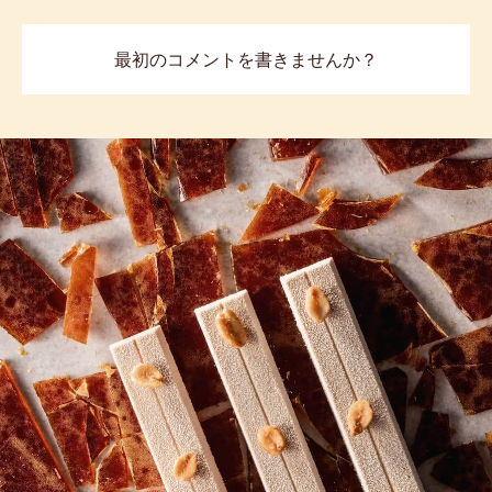
最初のコメントを書きませんか？