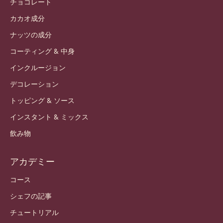
チョコレート
カカオ成分
ナッツの成分
コーティング & 中身
インクルージョン
デコレーション
トッピング & ソース
インスタント & ミックス
飲み物
アカデミー
コース
シェフの記事
チュートリアル