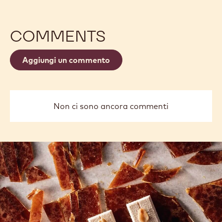
COMMENTS
Aggiungi un commento
Non ci sono ancora commenti