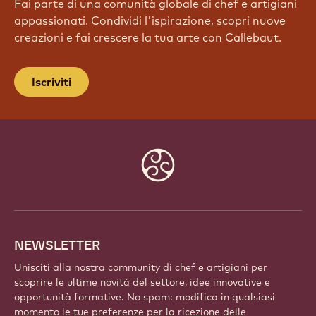
Fai parte di una comunità globale di chef e artigiani
appassionati. Condividi l'ispirazione, scopri nuove
creazioni e fai crescere la tua arte con Callebaut.
Iscriviti
Website
info
NEWSLETTER
Unisciti alla nostra community di chef e artigiani per
scoprire le ultime novità del settore, idee innovative e
opportunità formative. No spam: modifica in qualsiasi
momento le tue preferenze per la ricezione delle