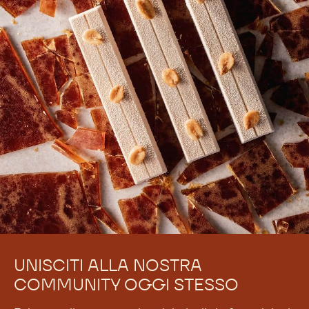
UNISCITI ALLA NOSTRA
COMMUNITY OGGI STESSO