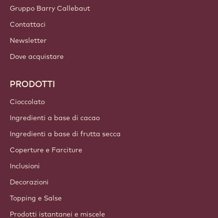
Gruppo Barry Callebaut
Contattaci
Newsletter
Dove acquistare
PRODOTTI
Cioccolato
Ingredienti a base di cacao
Ingredienti a base di frutta secca
Coperture e Farciture
Inclusioni
Decorazioni
Topping e Salse
Prodotti istantanei e miscele