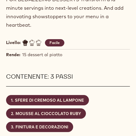
minute servings into next-level creations. And add
innovating showstoppers to your menu in a
heartbeat.
Livello:
Facile
Rende:
15 dessert al piatto
CONTENENTE: 3 PASSI
SFERE DI CREMOSO AL LAMPONE
MOUSSE AL CIOCCOLATO RUBY
FINITURA E DECORAZIONI