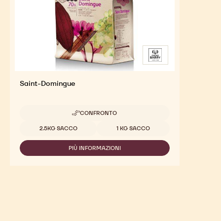
Saint-Domingue