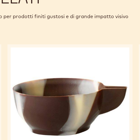
o per prodotti finiti gustosi e di grande impatto visivo