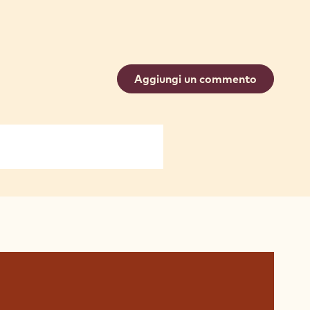
Aggiungi un commento