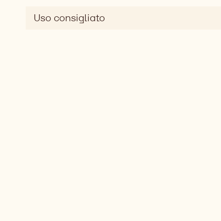
Uso consigliato