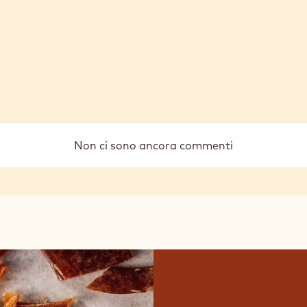
Non ci sono ancora commenti