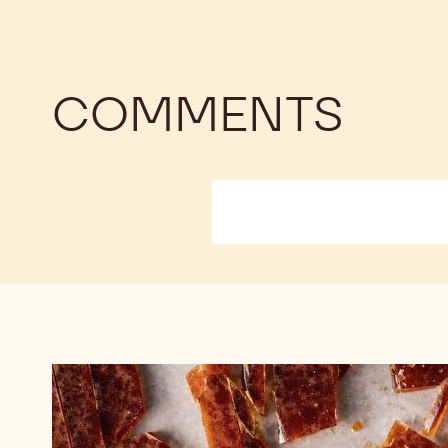
COMMENTS