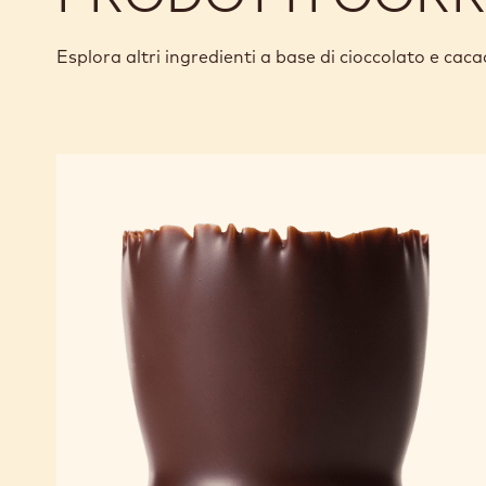
Esplora altri ingredienti a base di cioccolato e caca