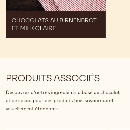
CHOCOLATS AU BIRNENBROT
ET MILK CLAIRE
PRODUITS ASSOCIÉS
Découvrez d'autres ingrédients à base de chocolat
et de cacao pour des produits finis savoureux et
visuellement étonnants.