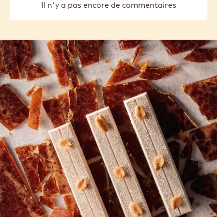
Il n'y a pas encore de commentaires