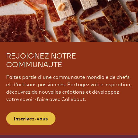
REJOIGNEZ NOTRE
COMMUNAUTÉ
Faites partie d'une communauté mondiale de chefs
et d'artisans passionnés. Partagez votre inspiration,
découvrez de nouvelles créations et développez
votre savoir-faire avec Callebaut.
Inscrivez-vous