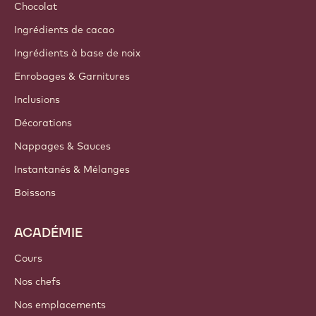
Chocolat
Ingrédients de cacao
Ingrédients à base de noix
Enrobages & Garnitures
Inclusions
Décorations
Nappages & Sauces
Instantanés & Mélanges
Boissons
ACADÉMIE
Cours
Nos chefs
Nos emplacements