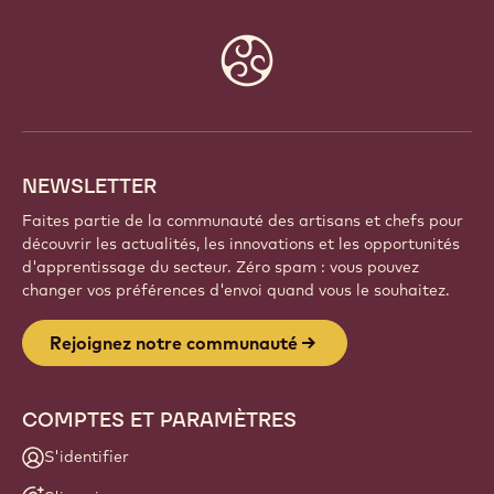
Website
info
NEWSLETTER
Faites partie de la communauté des artisans et chefs pour
découvrir les actualités, les innovations et les opportunités
d'apprentissage du secteur. Zéro spam : vous pouvez
changer vos préférences d'envoi quand vous le souhaitez.
Rejoignez notre communauté
COMPTES ET PARAMÈTRES
S'identifier