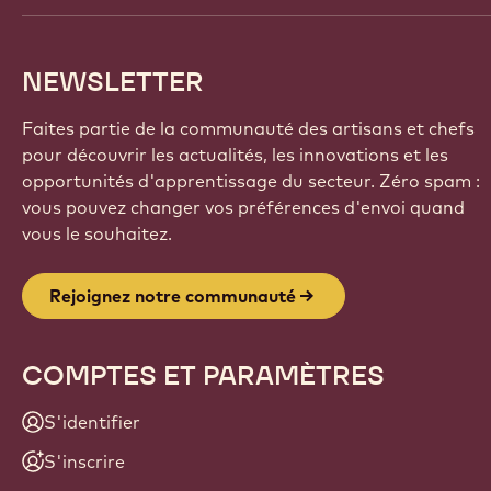
NEWSLETTER
Faites partie de la communauté des artisans et chefs
pour découvrir les actualités, les innovations et les
opportunités d'apprentissage du secteur. Zéro spam :
vous pouvez changer vos préférences d'envoi quand
vous le souhaitez.
Rejoignez notre communauté
COMPTES ET PARAMÈTRES
S'identifier
S'inscrire