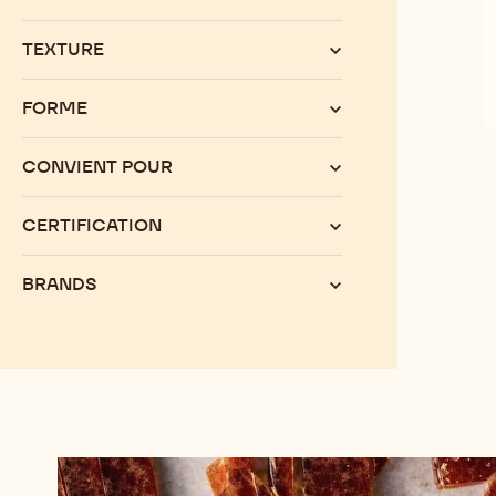
TEXTURE
FORME
CONVIENT POUR
CERTIFICATION
BRANDS