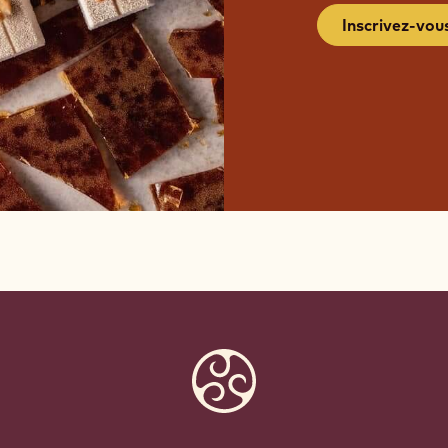
Inscrivez-vou