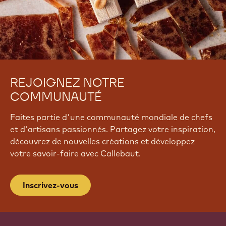
REJOIGNEZ NOTRE
COMMUNAUTÉ
Faites partie d'une communauté mondiale de chefs
et d'artisans passionnés. Partagez votre inspiration,
découvrez de nouvelles créations et développez
votre savoir-faire avec Callebaut.
Inscrivez-vous