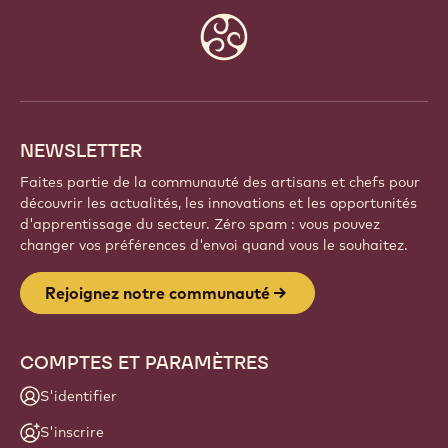
Website
info
NEWSLETTER
Faites partie de la communauté des artisans et chefs pour
découvrir les actualités, les innovations et les opportunités
d'apprentissage du secteur. Zéro spam : vous pouvez
changer vos préférences d'envoi quand vous le souhaitez.
Rejoignez notre communauté
COMPTES ET PARAMÈTRES
S'identifier
S'inscrire