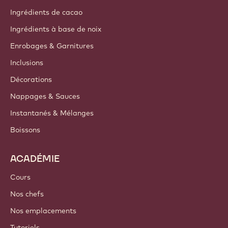
Ingrédients de cacao
Ingrédients à base de noix
Enrobages & Garnitures
Inclusions
Décorations
Nappages & Sauces
Instantanés & Mélanges
Boissons
ACADÉMIE
Cours
Nos chefs
Nos emplacements
Tutoriels