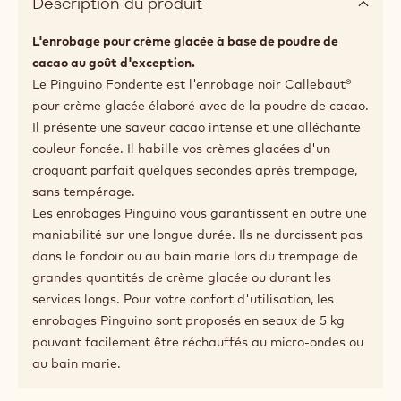
Description du produit
L'enrobage pour crème glacée à base de poudre de
cacao au goût d'exception.
Le Pinguino Fondente est l'enrobage noir Callebaut®
pour crème glacée élaboré avec de la poudre de cacao.
Il présente une saveur cacao intense et une alléchante
couleur foncée. Il habille vos crèmes glacées d'un
croquant parfait quelques secondes après trempage,
sans tempérage.
Les enrobages Pinguino vous garantissent en outre une
maniabilité sur une longue durée. Ils ne durcissent pas
dans le fondoir ou au bain marie lors du trempage de
grandes quantités de crème glacée ou durant les
services longs. Pour votre confort d'utilisation, les
enrobages Pinguino sont proposés en seaux de 5 kg
pouvant facilement être réchauffés au micro-ondes ou
au bain marie.