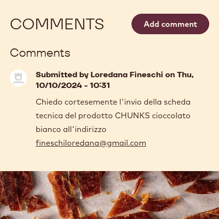
COMMENTS
Add comment
Comments
Submitted by
Loredana Fineschi
on Thu,
10/10/2024 - 10:31
Chiedo cortesemente l'invio della scheda
tecnica del prodotto CHUNKS cioccolato
bianco all'indirizzo
fineschiloredana@gmail.com