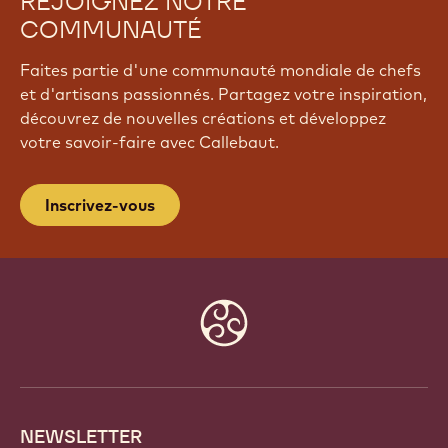
REJOIGNEZ NOTRE
COMMUNAUTÉ
Faites partie d'une communauté mondiale de chefs
et d'artisans passionnés. Partagez votre inspiration,
découvrez de nouvelles créations et développez
votre savoir-faire avec Callebaut.
Inscrivez-vous
Website
info
NEWSLETTER