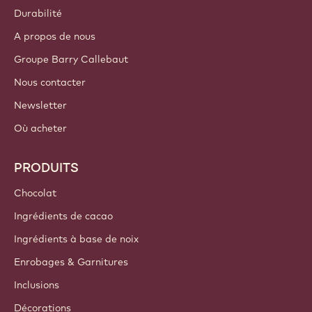
Durabilité
A propos de nous
Groupe Barry Callebaut
Nous contacter
Newsletter
Où acheter
PRODUITS
Chocolat
Ingrédients de cacao
Ingrédients à base de noix
Enrobages & Garnitures
Inclusions
Décorations