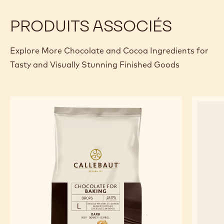
PRODUITS ASSOCIÉS
Explore More Chocolate and Cocoa Ingredients for
Tasty and Visually Stunning Finished Goods