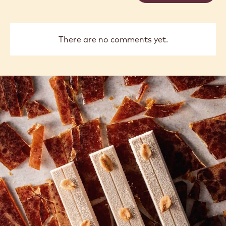
There are no comments yet.