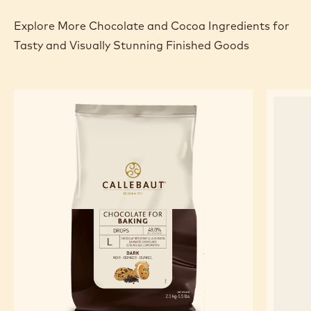
Explore More Chocolate and Cocoa Ingredients for
Tasty and Visually Stunning Finished Goods