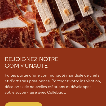
REJOIGNEZ NOTRE
COMMUNAUTÉ
Faites partie d'une communauté mondiale de chefs
et d'artisans passionnés. Partagez votre inspiration,
découvrez de nouvelles créations et développez
votre savoir-faire avec Callebaut.