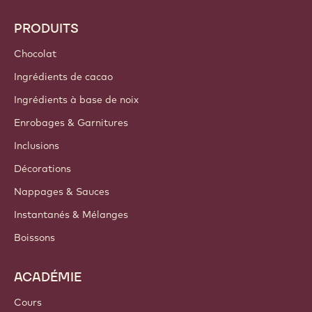
PRODUITS
Chocolat
Ingrédients de cacao
Ingrédients à base de noix
Enrobages & Garnitures
Inclusions
Décorations
Nappages & Sauces
Instantanés & Mélanges
Boissons
ACADÉMIE
Cours