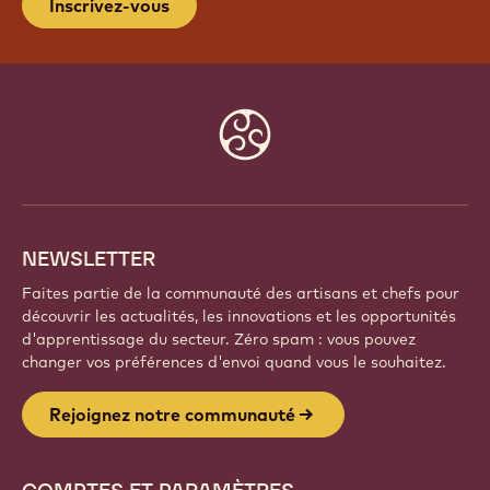
Inscrivez-vous
Website
info
NEWSLETTER
Faites partie de la communauté des artisans et chefs pour
découvrir les actualités, les innovations et les opportunités
d'apprentissage du secteur. Zéro spam : vous pouvez
changer vos préférences d'envoi quand vous le souhaitez.
Rejoignez notre communauté