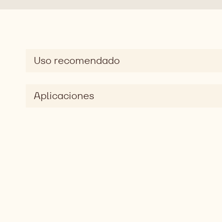
Uso recomendado
Aplicaciones