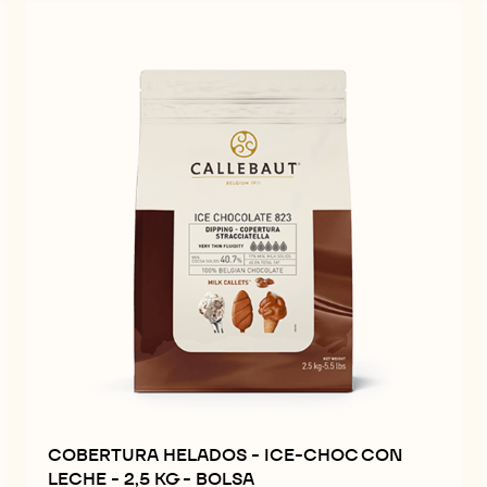
COBERTURA HELADOS - ICE-CHOC CON
LECHE - 2,5 KG - BOLSA