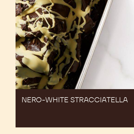
NERO-WHITE STRACCIATELLA