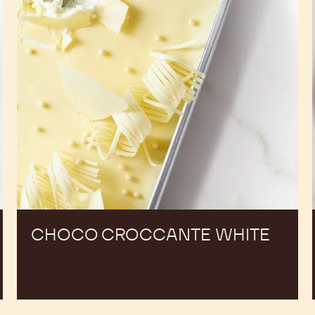
CHOCO CROCCANTE WHITE