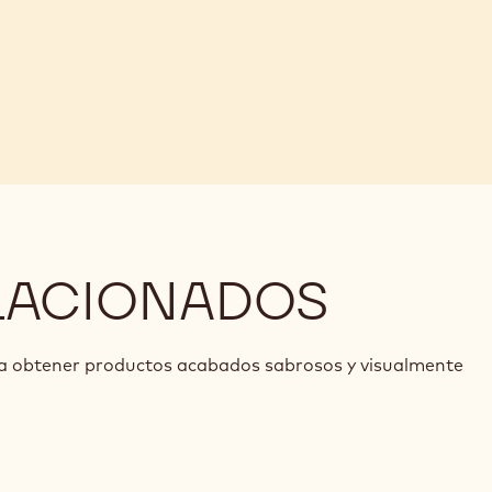
LACIONADOS
ra obtener productos acabados sabrosos y visualmente