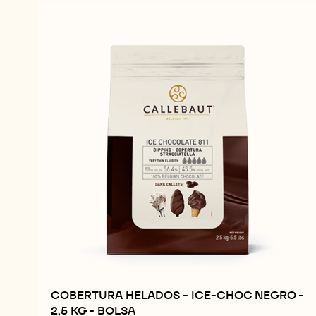
COBERTURA HELADOS - ICE-CHOC NEGRO -
2,5 KG - BOLSA