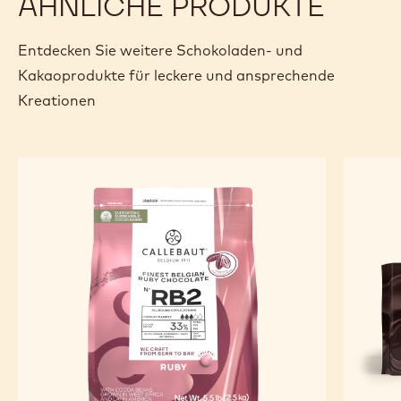
ÄHNLICHE PRODUKTE
Entdecken Sie weitere Schokoladen- und
Kakaoprodukte für leckere und ansprechende
Kreationen