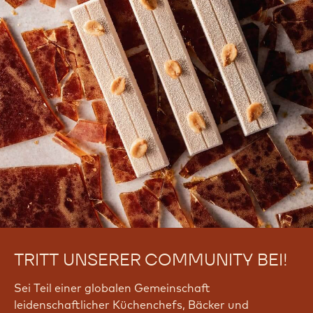
TRITT UNSERER COMMUNITY BEI!
Sei Teil einer globalen Gemeinschaft
leidenschaftlicher Küchenchefs, Bäcker und