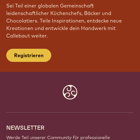
TRITT UNSERER COMMUNITY BEI!
Sei Teil einer globalen Gemeinschaft
leidenschaftlicher Küchenchefs, Bäcker und
Chocolatiers. Teile Inspirationen, entdecke neue
Kreationen und entwickle dein Handwerk mit
Callebaut weiter.
Registrieren