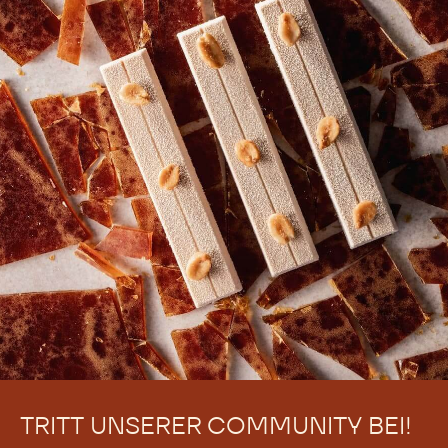
Es gibt noch keine Kommentare.