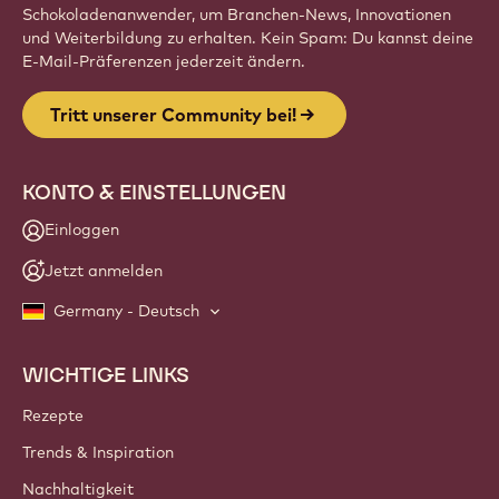
Website
info
NEWSLETTER
Werde Teil unserer Community für professionelle
Schokoladenanwender, um Branchen-News, Innovationen
und Weiterbildung zu erhalten. Kein Spam: Du kannst deine
E-Mail-Präferenzen jederzeit ändern.
Tritt unserer Community bei!
KONTO & EINSTELLUNGEN