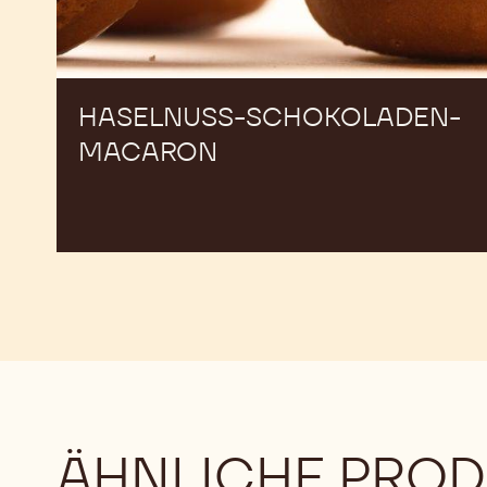
HASELNUSS-SCHOKOLADEN-
MACARON
ÄHNLICHE PRO