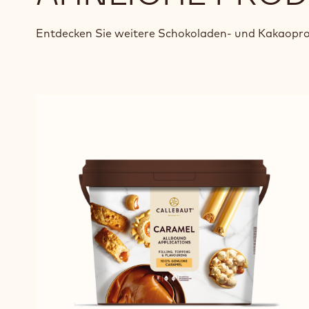
Entdecken Sie weitere Schokoladen- und Kakaopro