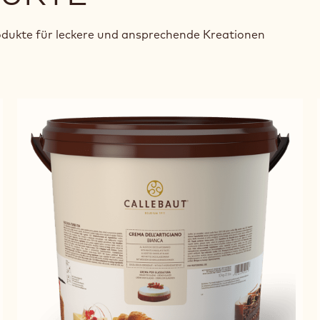
dukte für leckere und ansprechende Kreationen