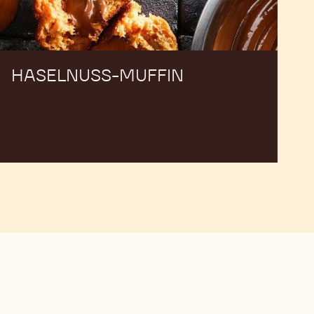
HASELNUSS-MUFFIN