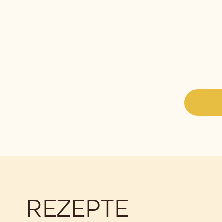
REZEPTE