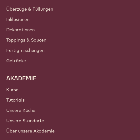
Überzüge & Füllungen
Inklusionen
Dekorationen
Toppings & Saucen
Fertigmischungen
Getränke
AKADEMIE
Kurse
Tutorials
Unsere Köche
Unsere Standorte
Über unsere Akademie