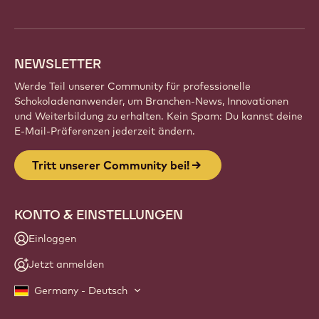
info
NEWSLETTER
Werde Teil unserer Community für professionelle
Schokoladenanwender, um Branchen-News, Innovationen
und Weiterbildung zu erhalten. Kein Spam: Du kannst deine
E-Mail-Präferenzen jederzeit ändern.
Tritt unserer Community bei!
KONTO & EINSTELLUNGEN
Einloggen
Jetzt anmelden
Germany - Deutsch