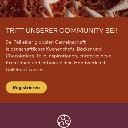
TRITT UNSERER COMMUNITY BEI!
Sei Teil einer globalen Gemeinschaft
leidenschaftlicher Küchenchefs, Bäcker und
Chocolatiers. Teile Inspirationen, entdecke neue
Kreationen und entwickle dein Handwerk mit
Callebaut weiter.
Registrieren
Website