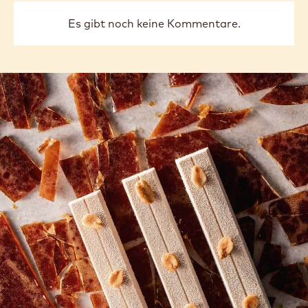
Es gibt noch keine Kommentare.