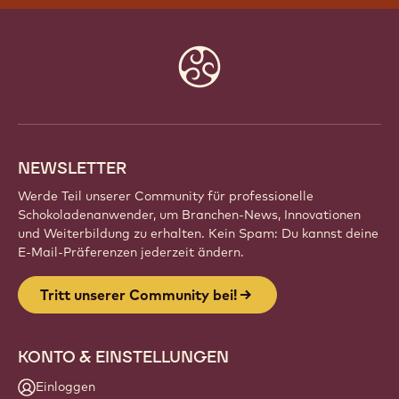
Website
info
NEWSLETTER
Werde Teil unserer Community für professionelle
Schokoladenanwender, um Branchen-News, Innovationen
und Weiterbildung zu erhalten. Kein Spam: Du kannst deine
E-Mail-Präferenzen jederzeit ändern.
Tritt unserer Community bei!
KONTO & EINSTELLUNGEN
Einloggen