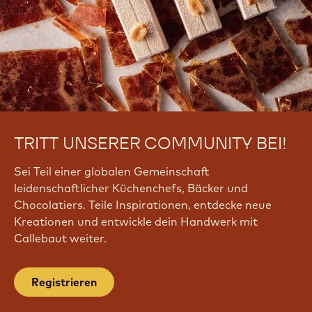
TRITT UNSERER COMMUNITY BEI!
Sei Teil einer globalen Gemeinschaft
leidenschaftlicher Küchenchefs, Bäcker und
Chocolatiers. Teile Inspirationen, entdecke neue
Kreationen und entwickle dein Handwerk mit
Callebaut weiter.
Registrieren