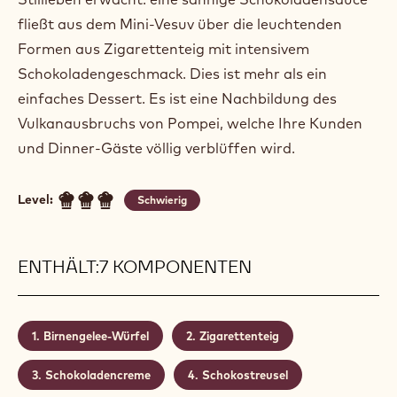
fließt aus dem Mini-Vesuv über die leuchtenden
Formen aus Zigarettenteig mit intensivem
Schokoladengeschmack. Dies ist mehr als ein
einfaches Dessert. Es ist eine Nachbildung des
Vulkanausbruchs von Pompei, welche Ihre Kunden
und Dinner-Gäste völlig verblüffen wird.
Level:
Schwierig
ENTHÄLT:7 KOMPONENTEN
Birnengelee-Würfel
Zigarettenteig
Schokoladencreme
Schokostreusel