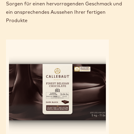
Sorgen für einen hervorragenden Geschmack und
ein ansprechendes Aussehen Ihrer fertigen
Produkte