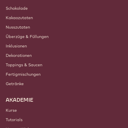
Schokolade
Kakaozutaten
Nusszutaten
Überzüge & Füllungen
Inklusionen
Dekorationen
Toppings & Saucen
Fertigmischungen
Getränke
AKADEMIE
Kurse
Tutorials