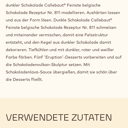
dunkler Schokolade Callebaut® Feinste belgische
Schokolade Rezeptur Nr. 811 modellieren. Aushärten lassen
und aus der Form lösen. Dunkle Schokolade Callebaut®
Feinste belgische Schokolade Rezeptur Nr. 811 schmelzen
und miteinander vermischen, damit eine Felsstruktur
entsteht, und den Kegel aus dunkler Schokolade damit
dekorieren. Tiefkühlen und mit dunkler, roter und weißer
Farbe färben. Fünf 'Eruption'-Desserts vorbereiten und auf
die Schokoladenvulkan-Skulptur setzen. Mit
Schokoladenlava-Sauce übergießen, damit sie schön über
die Desserts fließt.
VERWENDETE ZUTATEN