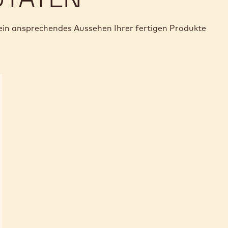
in ansprechendes Aussehen Ihrer fertigen Produkte