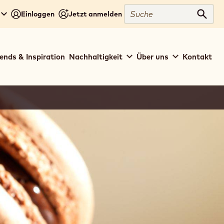
Suche
Einloggen
Jetzt anmelden
Such
ends & Inspiration
Nachhaltigkeit
Über uns
Kontakt