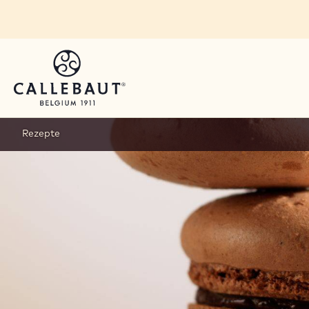
Skip to main content
Rezepte