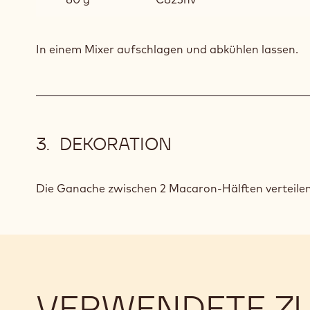
In einem Mixer aufschlagen und abkühlen lassen.
DEKORATION
Die Ganache zwischen 2 Macaron-Hälften verteilen
VERWENDETE Z