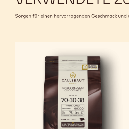
Sorgen für einen hervorragenden Geschmack und e