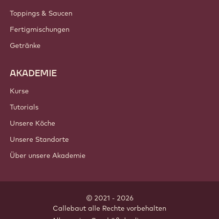
Toppings & Saucen
Fertigmischungen
Getränke
AKADEMIE
Kurse
Tutorials
Unsere Köche
Unsere Standorte
Über unsere Akademie
© 2021 - 2026
Callebaut
.
alle Rechte vorbehalten