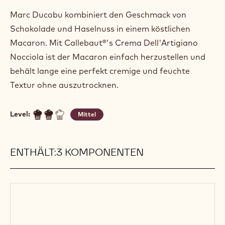
Marc Ducobu kombiniert den Geschmack von
Schokolade und Haselnuss in einem köstlichen
Macaron. Mit Callebaut®'s Crema Dell'Artigiano
Nocciola ist der Macaron einfach herzustellen und
behält lange eine perfekt cremige und feuchte
Textur ohne auszutrocknen.
Level:
Mittel
ENTHÄLT:3 KOMPONENTEN