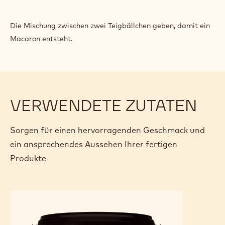
Die Mischung zwischen zwei Teigbällchen geben, damit ein
Macaron entsteht.
VERWENDETE ZUTATEN
Sorgen für einen hervorragenden Geschmack und
ein ansprechendes Aussehen Ihrer fertigen
Produkte