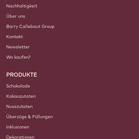
Nachhaltigkeit
Über uns
Barry Callebaut Group
Kontakt
Newsletter
Wo kaufen?
PRODUKTE
Schokolade
Kakaozutaten
Nusszutaten
Überzüge & Füllungen
Inklusionen
Dekorationen