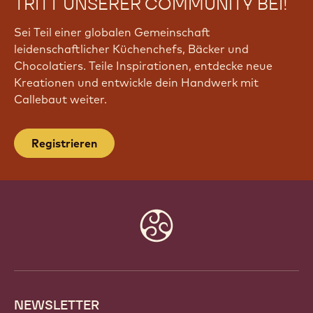
TRITT UNSERER COMMUNITY BEI!
Sei Teil einer globalen Gemeinschaft
leidenschaftlicher Küchenchefs, Bäcker und
Chocolatiers. Teile Inspirationen, entdecke neue
Kreationen und entwickle dein Handwerk mit
Callebaut weiter.
Registrieren
Website
info
NEWSLETTER