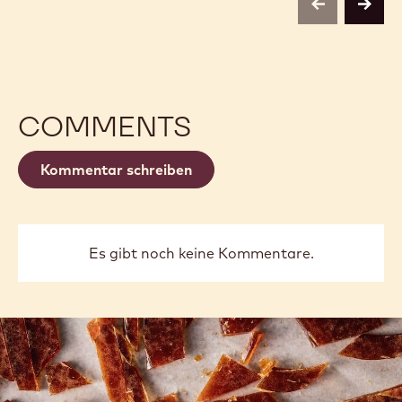
previous
next
COMMENTS
Kommentar schreiben
Es gibt noch keine Kommentare.