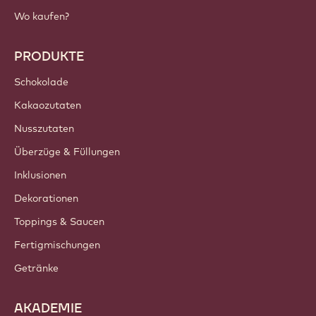
Wo kaufen?
PRODUKTE
Schokolade
Kakaozutaten
Nusszutaten
Überzüge & Füllungen
Inklusionen
Dekorationen
Toppings & Saucen
Fertigmischungen
Getränke
AKADEMIE