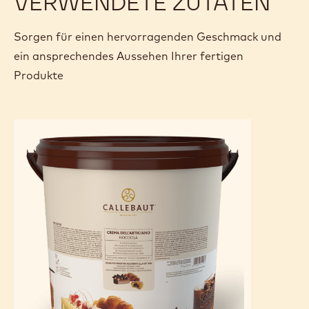
VERWENDETE ZUTATEN
Sorgen für einen hervorragenden Geschmack und
ein ansprechendes Aussehen Ihrer fertigen
Produkte