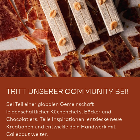
TRITT UNSERER COMMUNITY BEI!
Sei Teil einer globalen Gemeinschaft
leidenschaftlicher Küchenchefs, Bäcker und
Chocolatiers. Teile Inspirationen, entdecke neue
Kreationen und entwickle dein Handwerk mit
Callebaut weiter.