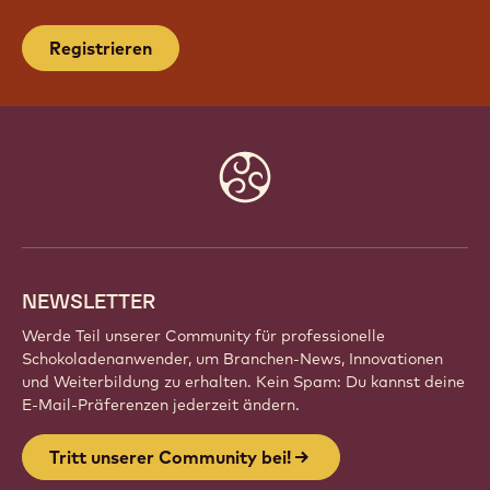
Registrieren
Website
info
NEWSLETTER
Werde Teil unserer Community für professionelle
Schokoladenanwender, um Branchen-News, Innovationen
und Weiterbildung zu erhalten. Kein Spam: Du kannst deine
E-Mail-Präferenzen jederzeit ändern.
Tritt unserer Community bei!