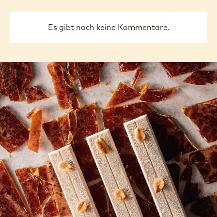
Es gibt noch keine Kommentare.