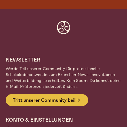
Website
info
NEWSLETTER
Werde Teil unserer Community für professionelle
Schokoladenanwender, um Branchen-News, Innovationen
und Weiterbildung zu erhalten. Kein Spam: Du kannst deine
E-Mail-Präferenzen jederzeit ändern.
Tritt unserer Community bei!
KONTO & EINSTELLUNGEN