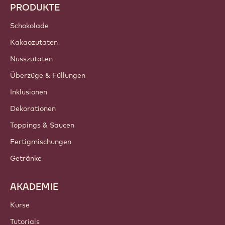
PRODUKTE
Schokolade
Kakaozutaten
Nusszutaten
Überzüge & Füllungen
Inklusionen
Dekorationen
Toppings & Saucen
Fertigmischungen
Getränke
AKADEMIE
Kurse
Tutorials