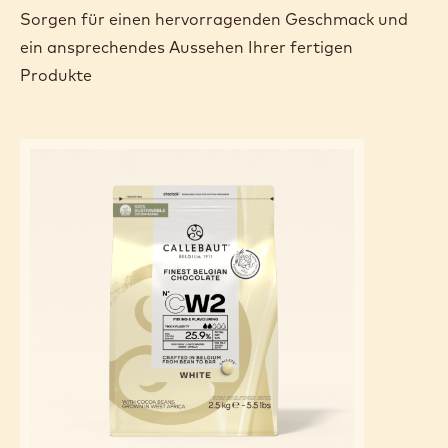
Sorgen für einen hervorragenden Geschmack und
ein ansprechendes Aussehen Ihrer fertigen
Produkte