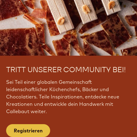
TRITT UNSERER COMMUNITY BEI!
Sei Teil einer globalen Gemeinschaft
leidenschaftlicher Küchenchefs, Bäcker und
Chocolatiers. Teile Inspirationen, entdecke neue
Kreationen und entwickle dein Handwerk mit
Callebaut weiter.
Registrieren