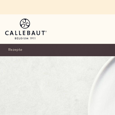
Skip to main content
Rezepte