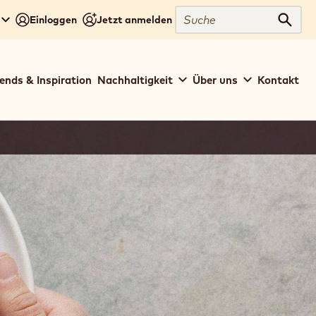
Suche
Einloggen
Jetzt anmelden
Such
ends & Inspiration
Nachhaltigkeit
Über uns
Kontakt