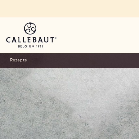
Skip to main content
Rezepte