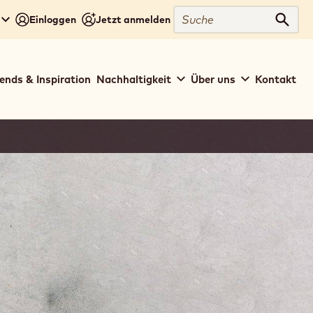
Suche
Einloggen
Jetzt anmelden
Such
ends & Inspiration
Nachhaltigkeit
Über uns
Kontakt