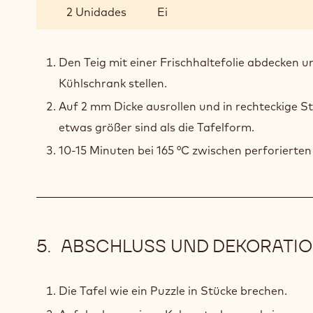
KAKAOKEKS
2 Unidades
Ei
Den Teig mit einer Frischhaltefolie abdecken u
Kühlschrank stellen.
Auf 2 mm Dicke ausrollen und in rechteckige St
etwas größer sind als die Tafelform.
10-15 Minuten bei 165 °C zwischen perforierte
ABSCHLUSS UND DEKORATI
Die Tafel wie ein Puzzle in Stücke brechen.