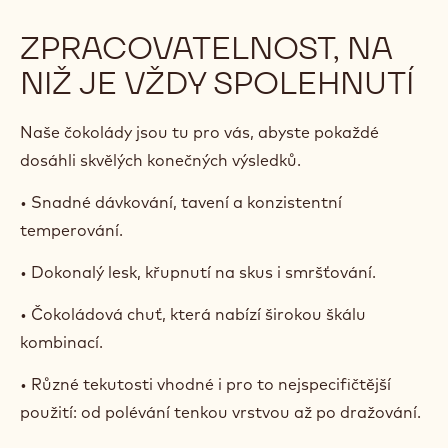
ZPRACOVATELNOST, NA
NIŽ JE VŽDY SPOLEHNUTÍ
Naše čokolády jsou tu pro vás, abyste pokaždé
dosáhli skvělých konečných výsledků.