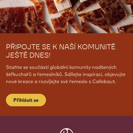
PŘIPOJTE SE K NAŠÍ KOMUNITĚ
JEŠTĚ DNES!