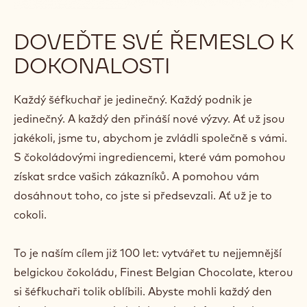
DOVEĎTE SVÉ ŘEMESLO K
DOKONALOSTI
Každý šéfkuchař je jedinečný. Každý podnik je
jedinečný. A každý den přináší nové výzvy. Ať už jsou