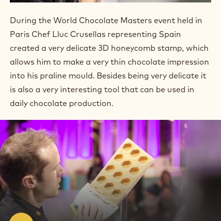
During the World Chocolate Masters event held in
Paris Chef Lluc Crusellas representing Spain
created a very delicate 3D honeycomb stamp, which
allows him to make a very thin chocolate impression
into his praline mould. Besides being very delicate it
is also a very interesting tool that can be used in