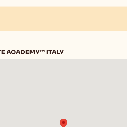
E ACADEMY™ ITALY