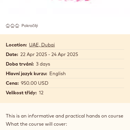
Pokročilý
Location:
UAE, Dubai
Date:
22 Apr 2025 - 24 Apr 2025
Doba trvání:
3 days
Hlavní jazyk kurzu:
English
Cena:
950.00 USD
Velikost třídy:
12
This is an informative and practical hands on course
What the course will cover: