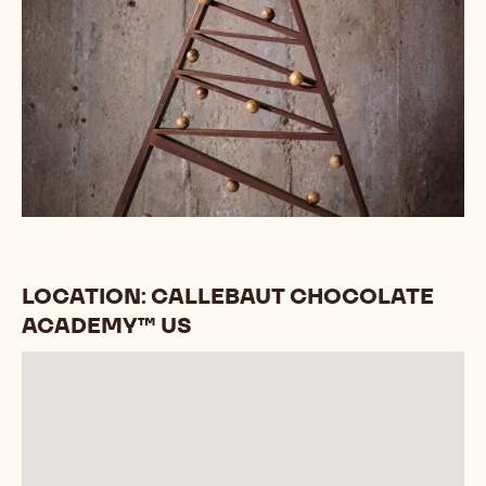
LOCATION: CALLEBAUT CHOCOLATE
ACADEMY™ US