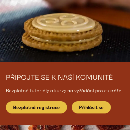
PŘIPOJTE SE K NAŠÍ KOMUNITĚ
Bezplatné tutoriály a kurzy na vyžádání pro cukráře
Bezplatná registrace
Přihlásit se