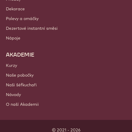
Dekorace
Polevy a omáčky
Dezertové instantní směsi
Nápoje
AKADEMIE
Kurzy
Naše pobočky
Naši šéfkuchaři
Návody
O naší Akademii
© 2021 - 2026