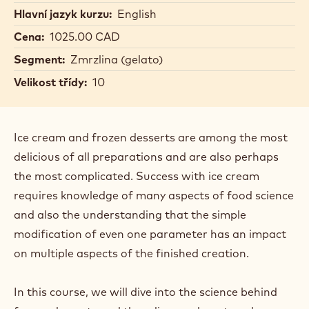
Hlavní jazyk kurzu:
English
Cena:
1025.00 CAD
Segment:
Zmrzlina (gelato)
Velikost třídy:
10
Ice cream and frozen desserts are among the most
delicious of all preparations and are also perhaps
the most complicated. Success with ice cream
requires knowledge of many aspects of food science
and also the understanding that the simple
modification of even one parameter has an impact
on multiple aspects of the finished creation.
In this course, we will dive into the science behind