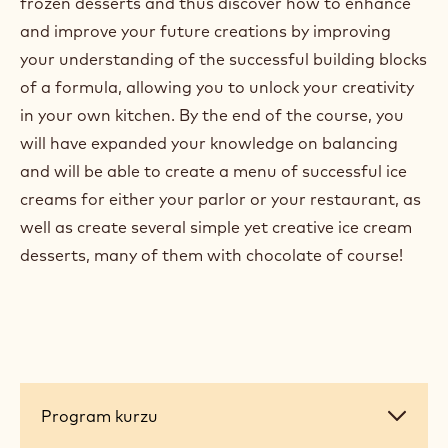
frozen desserts and thus discover how to enhance
and improve your future creations by improving
your understanding of the successful building blocks
of a formula, allowing you to unlock your creativity
in your own kitchen. By the end of the course, you
will have expanded your knowledge on balancing
and will be able to create a menu of successful ice
creams for either your parlor or your restaurant, as
well as create several simple yet creative ice cream
desserts, many of them with chocolate of course!
Program
Program kurzu
kurzu