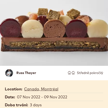
Russ
Russ Thayer
Středně pokročilý
Thayer
Location:
Canada, Montréal
Date:
07 Nov 2022 - 09 Nov 2022
Doba trvání:
3 days