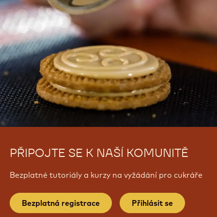
PŘIPOJTE SE K NAŠÍ KOMUNITĚ
Bezplatné tutoriály a kurzy na vyžádání pro cukráře
Bezplatná registrace
Přihlásit se