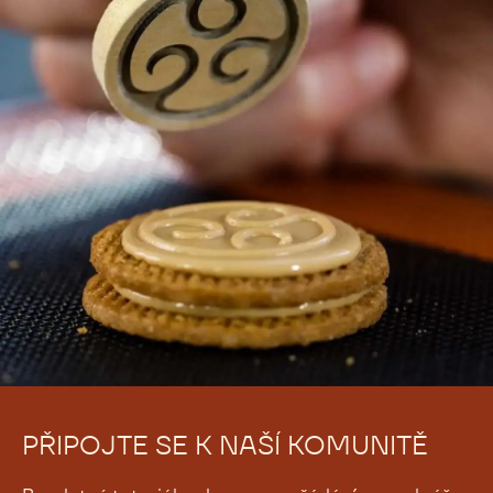
PŘIPOJTE SE K NAŠÍ KOMUNITĚ