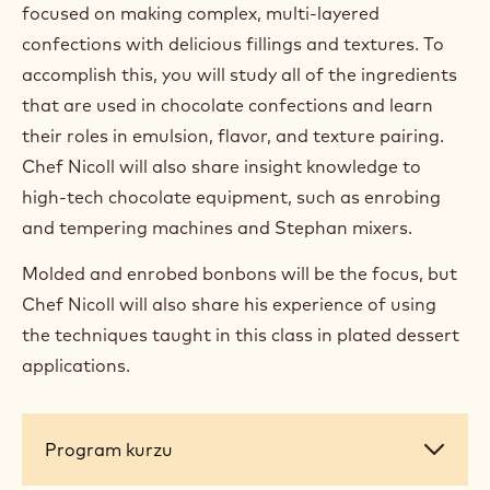
focused on making complex, multi-layered
confections with delicious fillings and textures. To
accomplish this, you will study all of the ingredients
that are used in chocolate confections and learn
their roles in emulsion, flavor, and texture pairing.
Chef Nicoll will also share insight knowledge to
high-tech chocolate equipment, such as enrobing
and tempering machines and Stephan mixers.
Molded and enrobed bonbons will be the focus, but
Chef Nicoll will also share his experience of using
the techniques taught in this class in plated dessert
applications.
Program
Program kurzu
kurzu