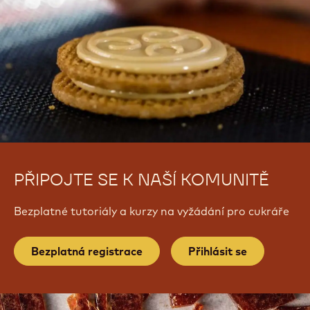
PŘIPOJTE SE K NAŠÍ KOMUNITĚ
Bezplatné tutoriály a kurzy na vyžádání pro cukráře
Bezplatná registrace
Přihlásit se