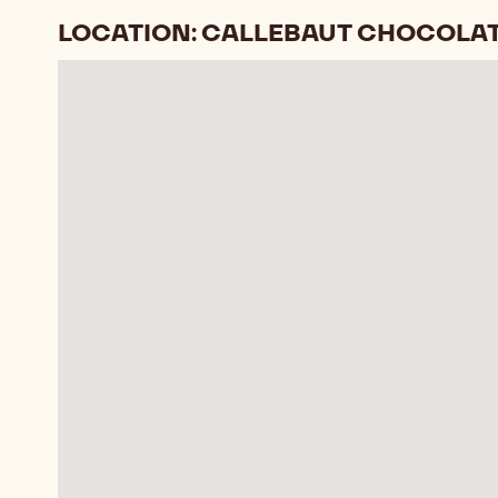
LOCATION: CALLEBAUT CHOCOLA