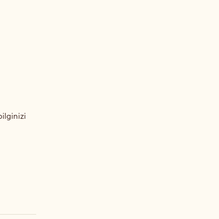
ilginizi