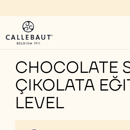
Skip to main content
CHOCOLATE SKI
ÇIKOLATA EĞI
LEVEL