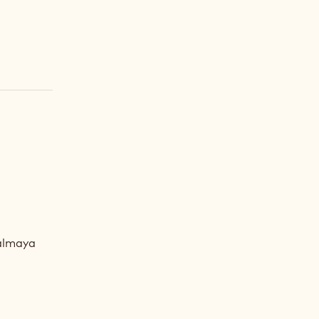
lmaya