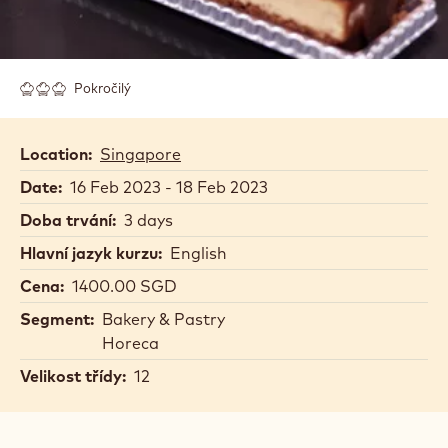
Pokročilý
Location:
Singapore
Date:
16 Feb 2023 - 18 Feb 2023