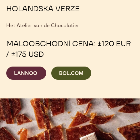
HOLANDSKÁ VERZE
Het Atelier van de Chocolatier
MALOOBCHODNÍ CENA: ±120 EUR
/ ±175 USD
LANNOO
BOL.COM