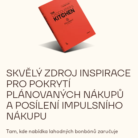
SKVĚLÝ ZDROJ INSPIRACE
PRO POKRYTÍ
PLÁNOVANÝCH NÁKUPŮ
A POSÍLENÍ IMPULSNÍHO
NÁKUPU
Tam, kde nabídka lahodných bonbónů zaručuje