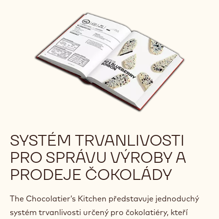
SYSTÉM TRVANLIVOSTI
PRO SPRÁVU VÝROBY A
PRODEJE ČOKOLÁDY
The Chocolatier’s Kitchen představuje jednoduchý
systém trvanlivosti určený pro čokolatiéry, kteří