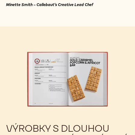
Minette Smith – Callebaut’s Creative Lead Chef
VÝROBKY S DLOUHOU