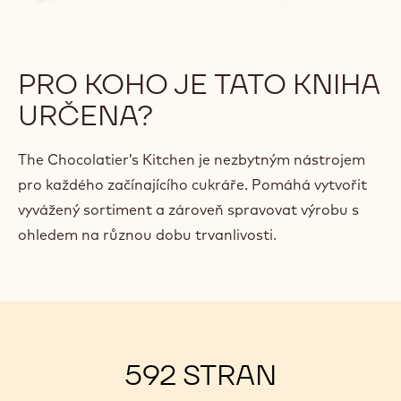
PRO KOHO JE TATO KNIHA
URČENA?
The Chocolatier’s Kitchen je nezbytným nástrojem
pro každého začínajícího cukráře. Pomáhá vytvořit
vyvážený sortiment a zároveň spravovat výrobu s
ohledem na různou dobu trvanlivosti.
592 STRAN