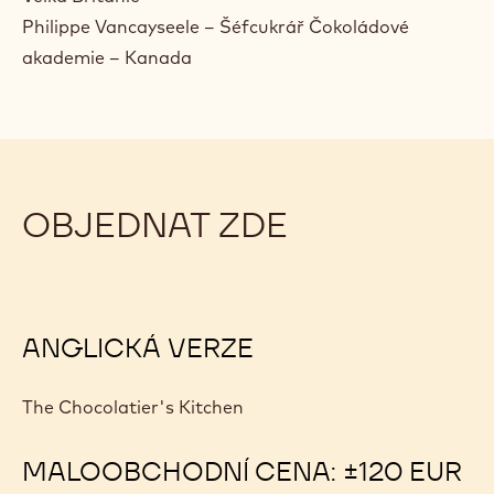
Philippe Vancayseele – Šéfcukrář Čokoládové
akademie – Kanada
OBJEDNAT ZDE
ANGLICKÁ VERZE
The Chocolatier's Kitchen
MALOOBCHODNÍ CENA: ±120 EUR