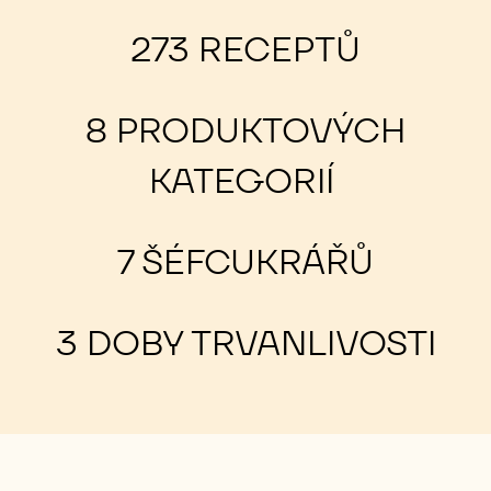
273 RECEPTŮ
8 PRODUKTOVÝCH
KATEGORIÍ
7 ŠÉFCUKRÁŘŮ
3 DOBY TRVANLIVOSTI