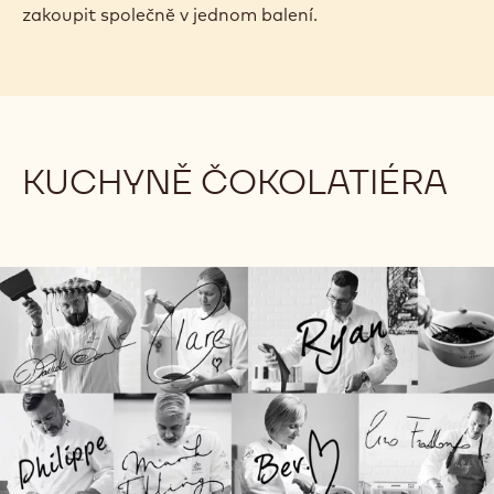
zakoupit společně v jednom balení.
KUCHYNĚ ČOKOLATIÉRA