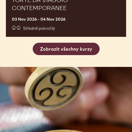
TORTE DA VIAGGIO
CONTEMPORANEE
03 Nov 2026 - 04 Nov 2026
Středně pokročilý
Zobrazit všechny kurzy