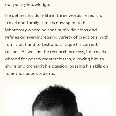
our pastry knowledge.
He defines his daily life in three words: research,
travel and family. Time is now spent in his
laboratory where he continually develops and
refines an ever-increasing variety of creations, with
family on hand to test and critique his current
recipes. As well as the research process, he travels
abroad for pastry masterclasses, allowing him to
share and transmit his passion, passing his skills on
to enthusiastic students.