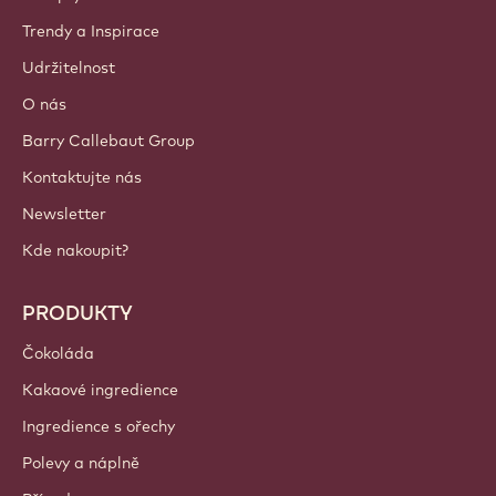
Trendy a Inspirace
Udržitelnost
O nás
Barry Callebaut Group
Kontaktujte nás
Newsletter
Kde nakoupit?
PRODUKTY
Čokoláda
Kakaové ingredience
Ingredience s ořechy
Polevy a náplně