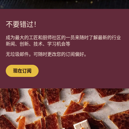
不要错过！
成为最大的工匠和厨师社区的一员来随时了解最新的行业
新闻、创新、技术、学习机会等
无垃圾邮件。可随时更改您的订阅偏好。