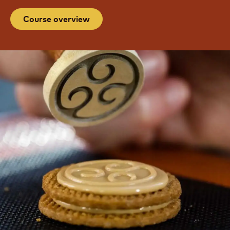
直播课程
在 Chocolate Academy™ 巧克力学院注册专业课程
Course overview