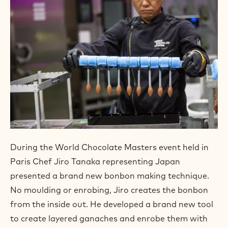
During the World Chocolate Masters event held in
Paris Chef Jiro Tanaka representing Japan
presented a brand new bonbon making technique.
No moulding or enrobing, Jiro creates the bonbon
from the inside out. He developed a brand new tool
to create layered ganaches and enrobe them with