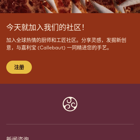
今天就加入我们的社区！
加入全球热情的厨师和工匠社区。分享灵感，发掘新创
意，与嘉利宝 (Callebaut) 一同精进您的手艺。
注册
Website
info
新闻咨询