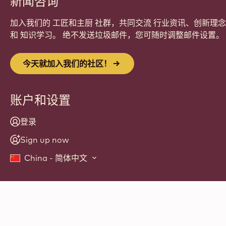
新闻咨询
加入我们的 工匠和主厨 社群，共同交流 行业资讯、创新理念
和 知识学习。 绝不发送垃圾邮件，您可随时调整邮件设置。
今天就加入我们的社区！
账户和设置
登录
Sign up now
China - 简体中文