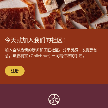
今天就加入我们的社区！
加入全球热情的厨师和工匠社区。分享灵感，发掘新创
意，与嘉利宝 (Callebaut) 一同精进您的手艺。
注册
Website
info