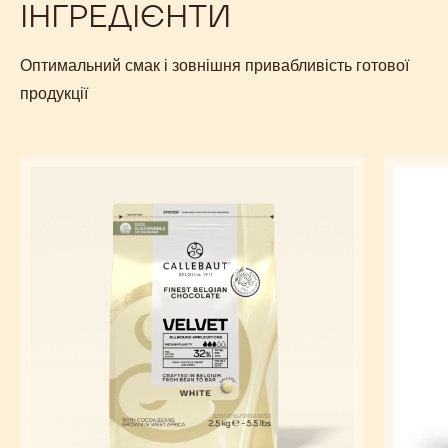
ІНГРЕДІЄНТИ
Оптимальний смак і зовнішня привабливість готової
продукції