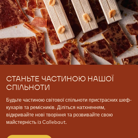
СТАНЬТЕ ЧАСТИНОЮ НАШОЇ
СПІЛЬНОТИ
Будьте частиною світової спільноти пристрасних шеф-
кухарів та ремісників. Діліться натхненням,
відкривайте нові творіння та розвивайте свою
майстерність із Callebaut.