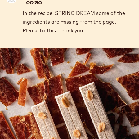
- 00:30
In the recipe: SPRING DREAM some of the
ingredients are missing from the page.
Please fix this. Thank you.