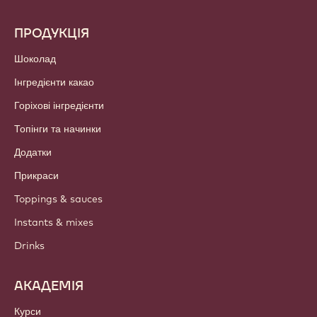
ПРОДУКЦІЯ
Шоколад
Інгредієнти какао
Горіхові інгредієнти
Топінги та начинки
Додатки
Прикраси
Toppings & sauces
Instants & mixes
Drinks
АКАДЕМІЯ
Курси