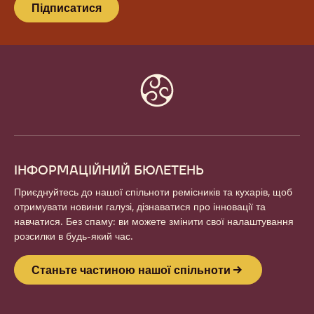
Підписатися
Website
info
ІНФОРМАЦІЙНИЙ БЮЛЕТЕНЬ
Приєднуйтесь до нашої спільноти ремісників та кухарів, щоб
отримувати новини галузі, дізнаватися про інновації та
навчатися. Без спаму: ви можете змінити свої налаштування
розсилки в будь-який час.
Станьте частиною нашої спільноти