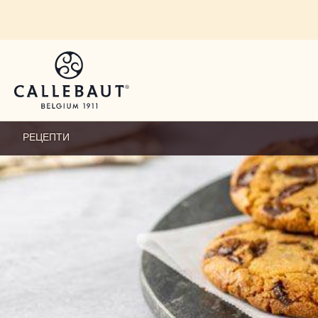
Skip to main content
РЕЦЕПТИ