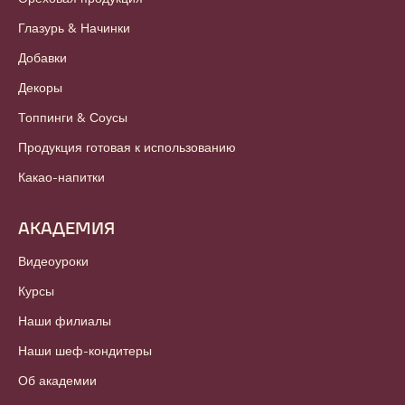
Глазурь & Начинки
Добавки
Декоры
Топпинги & Соусы
Продукция готовая к использованию
Какао-напитки
АКАДЕМИЯ
Видеоуроки
Курсы
Наши филиалы
Наши шеф-кондитеры
Об академии