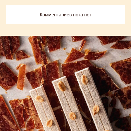
Комментариев пока нет