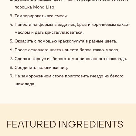
порошка Mona Lisa.
Темперировать все смеси.
Нанести на формы в виде яиц брызги коричневым какао-
маслом и дать кристаллизоваться.
Окрасить с помощью краскопульта в разные цвета.
После основного цвета нанести белое какао-масло.
Сделать корпус из белого темперированного шоколада.
Соединить половинки яиц.
На замороженном столе приготовить гнездо из белого
шоколада.
FEATURED INGREDIENTS