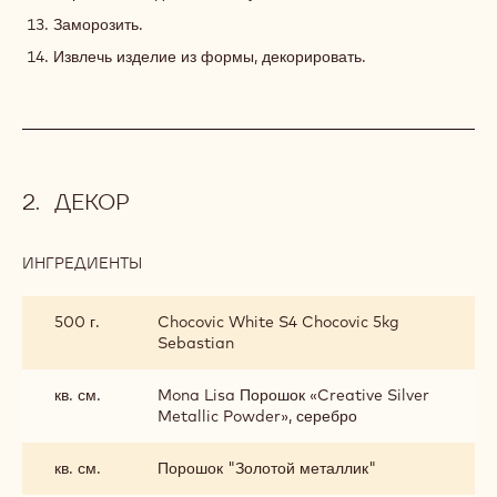
Заморозить.
Извлечь изделие из формы, декорировать.
ДЕКОР
ИНГРЕДИЕНТЫ
:
ДЕКОР
500 г.
Chocovic White S4 Chocovic 5kg
Sebastian
кв. см.
Mona Lisa Порошок «Creative Silver
Metallic Powder», серебро
кв. см.
Порошок "Золотой металлик"