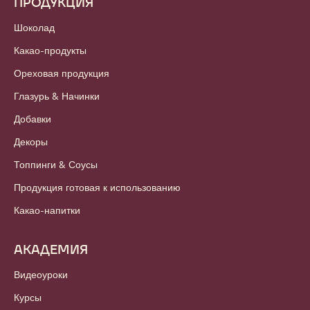
ПРОДУКЦИЯ
Шоколад
Какао-продукты
Ореховая продукция
Глазурь & Начинки
Добавки
Декоры
Топпинги & Соусы
Продукция готовая к использованию
Какао-напитки
АКАДЕМИЯ
Видеоуроки
Курсы