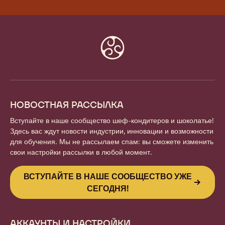
Website
info
НОВОСТНАЯ РАССЫЛКА
Вступайте в наше сообщество шеф-кондитеров и шоколатье!
Здесь вас ждут новости индустрии, инновации и возможности
для обучения. Мы не рассылаем спам: вы сможете изменить
свои настройки рассылки в любой момент.
ВСТУПАЙТЕ В НАШЕ СООБЩЕСТВО УЖЕ
СЕГОДНЯ!
АККАУНТЫ И НАСТРОЙКИ