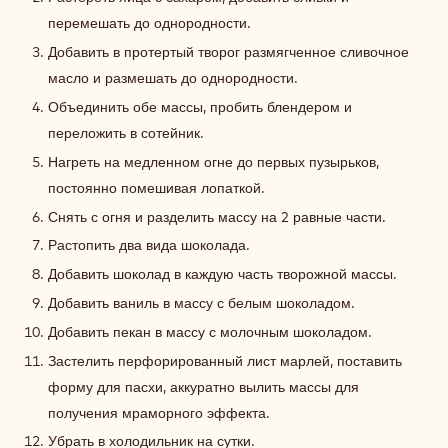
перемешать до однородности.
Добавить в протертый творог размягченное сливочное
масло и размешать до однородности.
Объединить обе массы, пробить блендером и
переложить в сотейник.
Нагреть на медленном огне до первых пузырьков,
постоянно помешивая лопаткой.
Снять с огня и разделить массу на 2 равные части.
Растопить два вида шоколада.
Добавить шоколад в каждую часть творожной массы.
Добавить ваниль в массу с белым шоколадом.
Добавить пекан в массу с молочным шоколадом.
Застелить перфорированный лист марлей, поставить
форму для пасхи, аккуратно вылить массы для
получения мраморного эффекта.
Убрать в холодильник на сутки.