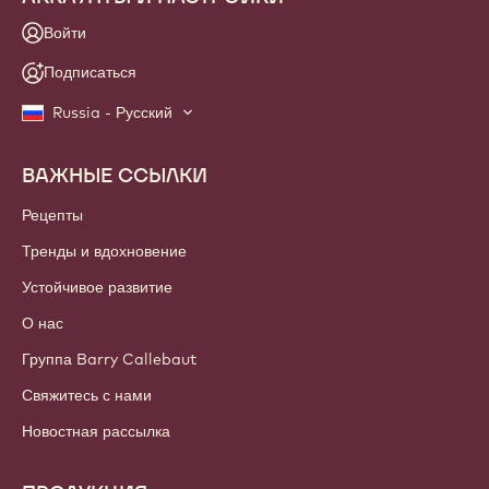
Войти
Подписаться
Russia - Русский
ВАЖНЫЕ ССЫЛКИ
Footer
Callebaut
Рецепты
Тренды и вдохновение
Устойчивое развитие
О нас
Группа Barry Callebaut
Свяжитесь с нами
Новостная рассылка