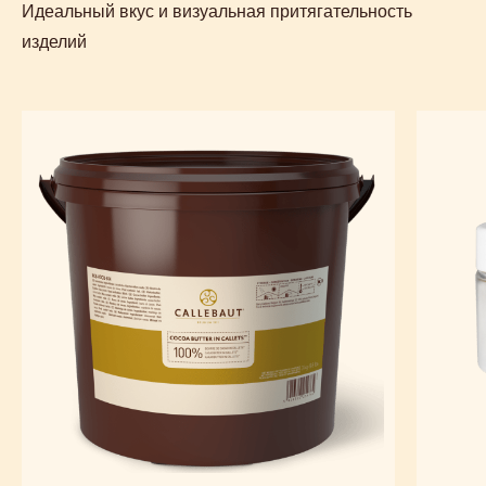
Идеальный вкус и визуальная притягательность
изделий