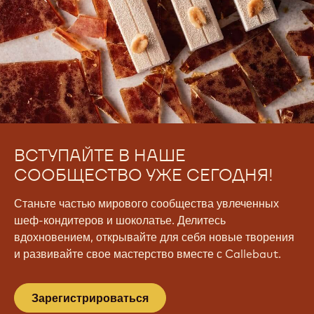
ВСТУПАЙТЕ В НАШЕ
СООБЩЕСТВО УЖЕ СЕГОДНЯ!
Станьте частью мирового сообщества увлеченных
шеф-кондитеров и шоколатье. Делитесь
вдохновением, открывайте для себя новые творения
и развивайте свое мастерство вместе с Callebaut.
Зарегистрироваться