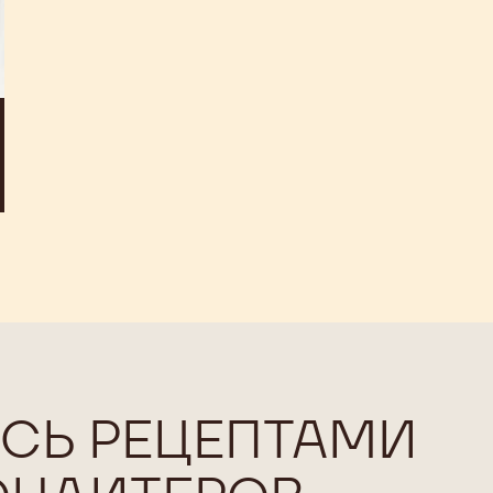
СЬ РЕЦЕПТАМИ