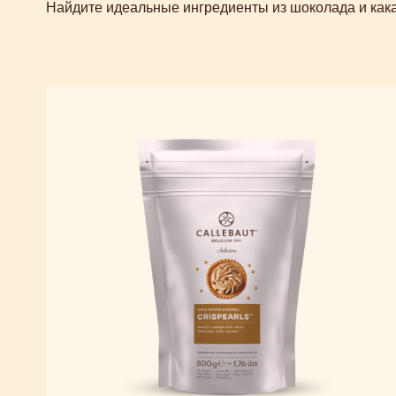
Найдите идеальные ингредиенты из шоколада и кака