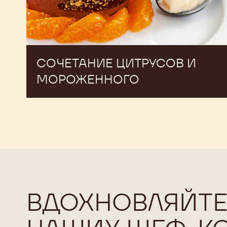
СОЧЕТАНИЕ ЦИТРУСОВ И
МОРОЖЕННОГО
ВДОХНОВЛЯЙТЕ