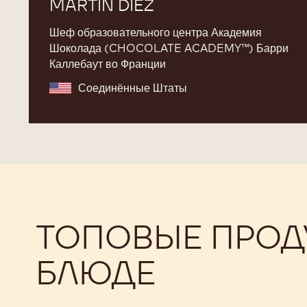
MARTIN DIEZ
Шеф образовательного центра Академия
Шоколада (CHOCOLATE ACADEMY™) Барри
Каллебаут во Франции
Соединённые Штаты
ТОПОВЫЕ ПРОДУ
БЛЮДЕ