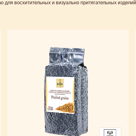
о для восхитительных и визуально притягательных изделий