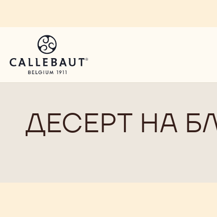
Skip to main content
ДЕСЕРТ НА Б