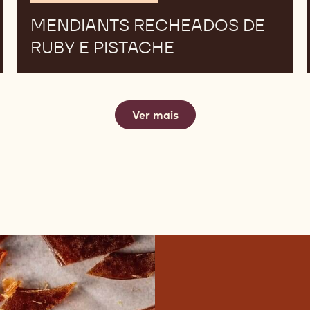
MENDIANTS RECHEADOS DE
RUBY E PISTACHE
Ver mais