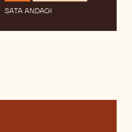
SATA ANDAGI