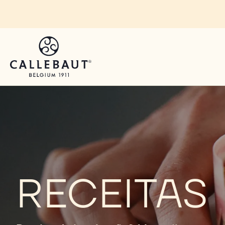
Skip to main content
RECEITAS