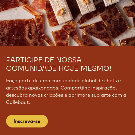
PARTICIPE DE NOSSA
COMUNIDADE HOJE MESMO!
Faça parte de uma comunidade global de chefs e
artesãos apaixonados. Compartilhe inspiração,
descubra novas criações e aprimore sua arte com a
Callebaut.
Inscreva-se