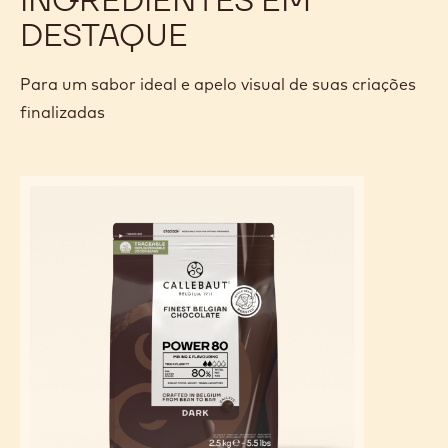
DESTAQUE
Para um sabor ideal e apelo visual de suas criações
finalizadas