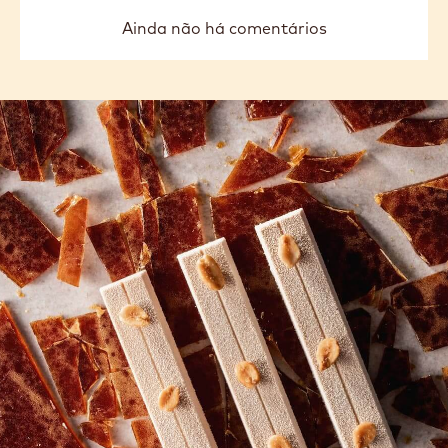
Ainda não há comentários