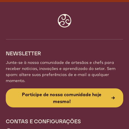
Website
info
NEWSLETTER
Junte-se à nossa comunidade de artesãos e chefs para
receber notícias, inovações e aprendizado do setor. Sem
spam: altere suas preferências de e-mail a qualquer
momento.
Participe de nossa comunidade hoje
mesmo!
CONTAS E CONFIGURAÇÕES