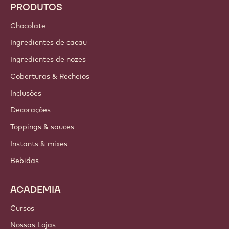
PRODUTOS
Chocolate
Ingredientes de cacau
Ingredientes de nozes
Coberturas & Recheios
Inclusões
Decorações
Toppings & sauces
Instants & mixes
Bebidas
ACADEMIA
Cursos
Nossas Lojas