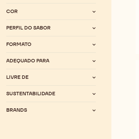
Limpar
:
Categoria
ALTURA
COR
PERFIL DO SABOR
FORMATO
ADEQUADO PARA
LIVRE DE
SUSTENTABILIDADE
BRANDS