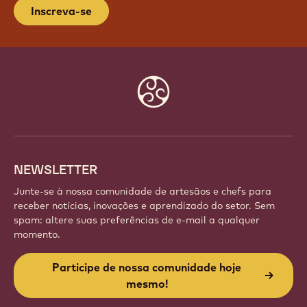
Inscreva-se
Website
info
NEWSLETTER
Junte-se à nossa comunidade de artesãos e chefs para
receber notícias, inovações e aprendizado do setor. Sem
spam: altere suas preferências de e-mail a qualquer
momento.
Participe de nossa comunidade hoje
mesmo!