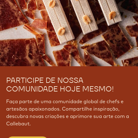
PARTICIPE DE NOSSA
COMUNIDADE HOJE MESMO!
Faça parte de uma comunidade global de chefs e
artesãos apaixonados. Compartilhe inspiração,
descubra novas criações e aprimore sua arte com a
Callebaut.