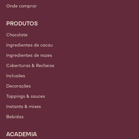
Onde comprar
PRODUTOS
Chocolate
Ingredientes de cacau
Ingredientes de nozes
Coberturas & Recheios
Inclusões
Decorações
Toppings & sauces
Instants & mixes
Bebidas
ACADEMIA