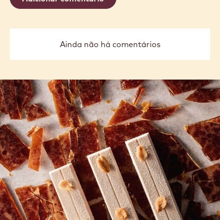
Ainda não há comentários