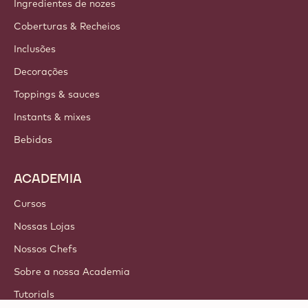
Ingredientes de nozes
Coberturas & Recheios
Inclusões
Decorações
Toppings & sauces
Instants & mixes
Bebidas
ACADEMIA
Cursos
Nossas Lojas
Nossos Chefs
Sobre a nossa Academia
Tutorials