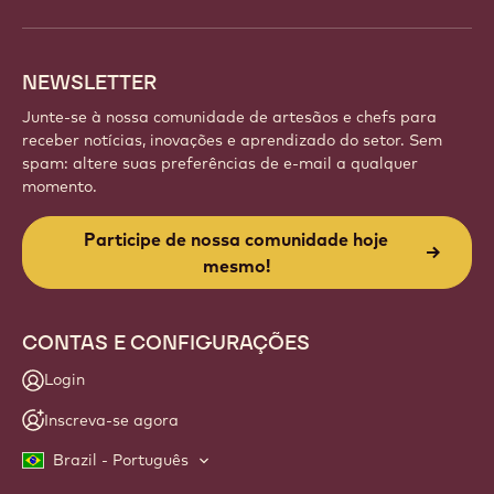
NEWSLETTER
Junte-se à nossa comunidade de artesãos e chefs para
receber notícias, inovações e aprendizado do setor. Sem
spam: altere suas preferências de e-mail a qualquer
momento.
Participe de nossa comunidade hoje
mesmo!
CONTAS E CONFIGURAÇÕES
Login
Inscreva-se agora
Brazil - Português