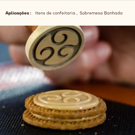
Aplicações
Itens de confeitaria
Sobremesa Banhada