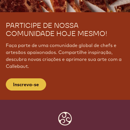
PARTICIPE DE NOSSA
COMUNIDADE HOJE MESMO!
Faça parte de uma comunidade global de chefs e
artesãos apaixonados. Compartilhe inspiração,
descubra novas criações e aprimore sua arte com a
Callebaut.
Inscreva-se
Website
info